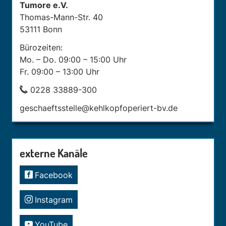
Tumore e.V.
Thomas-Mann-Str. 40
53111 Bonn
Bürozeiten:
Mo. – Do. 09:00 – 15:00 Uhr
Fr. 09:00 – 13:00 Uhr
0228 33889-300
geschaeftsstelle@kehlkopfoperiert-bv.de
externe Kanäle
Facebook
Instagram
YouTube