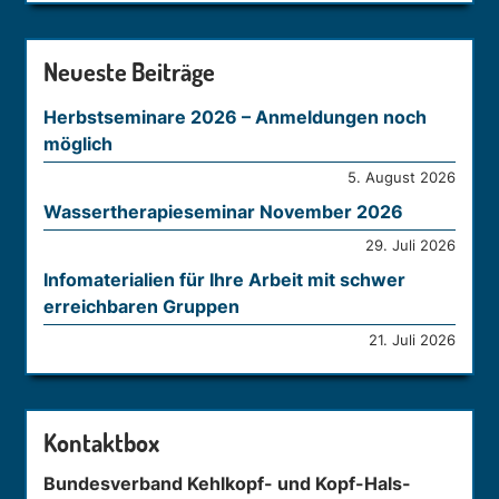
Neueste Beiträge
Herbstseminare 2026 – Anmeldungen noch
möglich
5. August 2026
Wassertherapieseminar November 2026
29. Juli 2026
Infomaterialien für Ihre Arbeit mit schwer
erreichbaren Gruppen
21. Juli 2026
Kontaktbox
Bundesverband Kehlkopf- und Kopf-Hals-