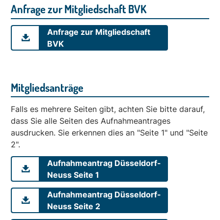
Anfrage zur Mitgliedschaft BVK
Anfrage zur Mitgliedschaft
BVK
Mitgliedsanträge
Falls es mehrere Seiten gibt, achten Sie bitte darauf,
dass Sie alle Seiten des Aufnahmeantrages
ausdrucken. Sie erkennen dies an "Seite 1" und "Seite
2".
Aufnahmeantrag Düsseldorf-
Neuss Seite 1
Aufnahmeantrag Düsseldorf-
Neuss Seite 2