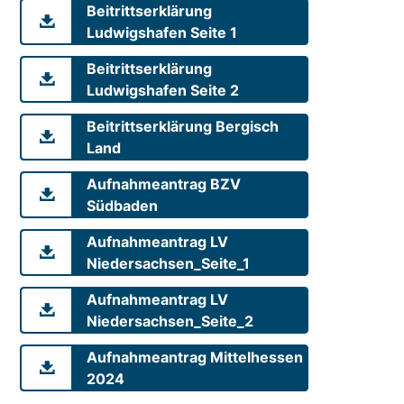
Beitrittserklärung
Ludwigshafen Seite 1
Beitrittserklärung
Ludwigshafen Seite 2
Beitrittserklärung Bergisch
Land
Aufnahmeantrag BZV
Südbaden
Aufnahmeantrag LV
Niedersachsen_Seite_1
Aufnahmeantrag LV
Niedersachsen_Seite_2
Aufnahmeantrag Mittelhessen
2024