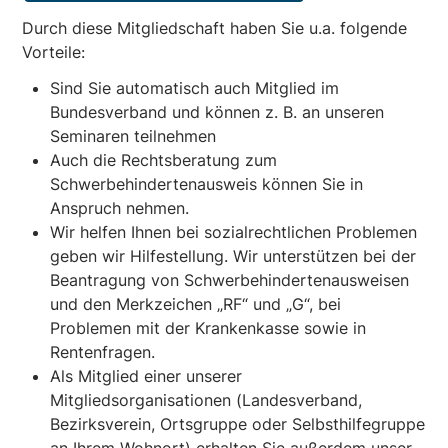
Durch diese Mitgliedschaft haben Sie u.a. folgende
Vorteile:
Sind Sie automatisch auch Mitglied im
Bundesverband und können z. B. an unseren
Seminaren teilnehmen
Auch die Rechtsberatung zum
Schwerbehindertenausweis können Sie in
Anspruch nehmen.
Wir helfen Ihnen bei sozialrechtlichen Problemen
geben wir Hilfestellung. Wir unterstützen bei der
Beantragung von Schwerbehindertenausweisen
und den Merkzeichen „RF“ und „G“, bei
Problemen mit der Krankenkasse sowie in
Rentenfragen.
Als Mitglied einer unserer
Mitgliedsorganisationen (Landesverband,
Bezirksverein, Ortsgruppe oder Selbsthilfegruppe