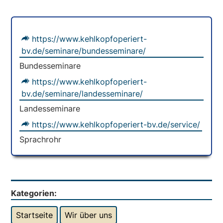
https://www.kehlkopfoperiert-
bv.de/seminare/bundesseminare/
Bundesseminare
https://www.kehlkopfoperiert-
bv.de/seminare/landesseminare/
Landesseminare
https://www.kehlkopfoperiert-bv.de/service/
Sprachrohr
Kategorien:
Startseite
Wir über uns