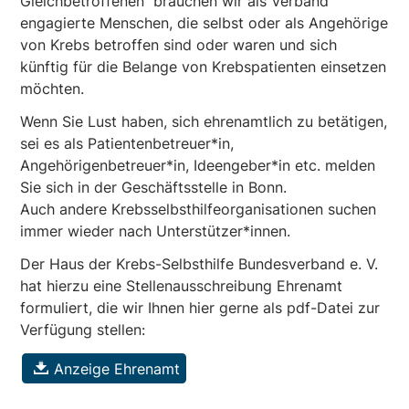
Gleichbetroffenen“ brauchen wir als Verband
engagierte Menschen, die selbst oder als Angehörige
von Krebs betroffen sind oder waren und sich
künftig für die Belange von Krebspatienten einsetzen
möchten.
Wenn Sie Lust haben, sich ehrenamtlich zu betätigen,
sei es als Patientenbetreuer*in,
Angehörigenbetreuer*in, Ideengeber*in etc. melden
Sie sich in der Geschäftsstelle in Bonn.
Auch andere Krebsselbsthilfeorganisationen suchen
immer wieder nach Unterstützer*innen.
Der Haus der Krebs-Selbsthilfe Bundesverband e. V.
hat hierzu eine Stellenausschreibung Ehrenamt
formuliert, die wir Ihnen hier gerne als pdf-Datei zur
Verfügung stellen:
Anzeige Ehrenamt