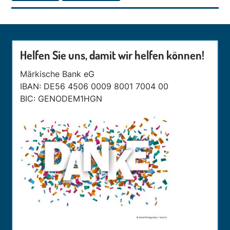
Helfen Sie uns, damit wir helfen können!
Märkische Bank eG
IBAN: DE56 4506 0009 8001 7004 00
BIC: GENODEM1HGN