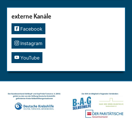
externe Kanäle
Facebook
Instagram
YouTube