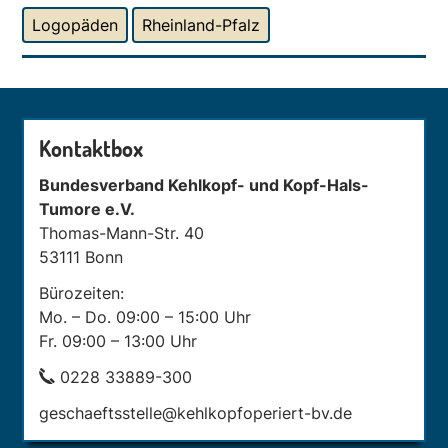
Logopäden
Rheinland-Pfalz
Kontaktbox
Bundesverband Kehlkopf- und Kopf-Hals-
Tumore e.V.
Thomas-Mann-Str. 40
53111 Bonn
Bürozeiten:
Mo. – Do. 09:00 – 15:00 Uhr
Fr. 09:00 – 13:00 Uhr
0228 33889-300
geschaeftsstelle@kehlkopfoperiert-bv.de