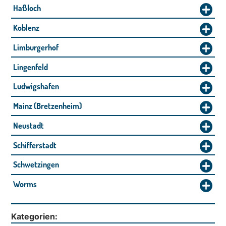
Haßloch
Koblenz
Limburgerhof
Lingenfeld
Ludwigshafen
Mainz (Bretzenheim)
Neustadt
Schifferstadt
Schwetzingen
Worms
Kategorien: