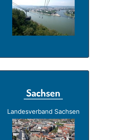
Sachsen
Landesverband Sachsen