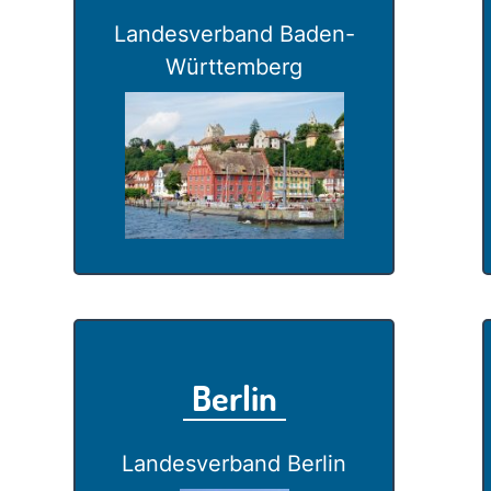
Landesverband Baden-
Württemberg
Berlin
Landesverband Berlin