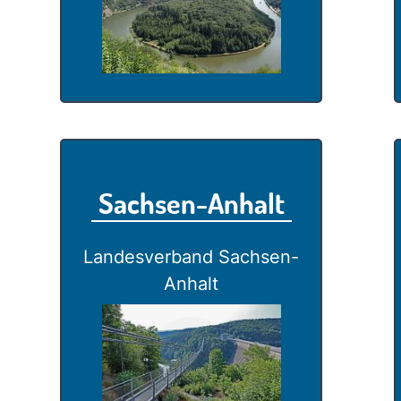
Sachsen-Anhalt
Landesverband Sachsen-
Anhalt