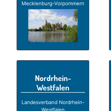
Mecklenburg-Vorpommern
Nordrhein-
Westfalen
Landesverband Nordrhein-
Westfalen