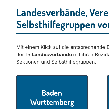
Landesverbände, Vere
Selbsthilfegruppen vo
Mit einem Klick auf die entsprechende 
der 15
Landesverbände
mit ihren Bezirk
Sektionen und Selbsthilfegruppen.
Baden
Württemberg