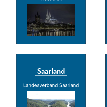
Saarland
Landesverband Saarland