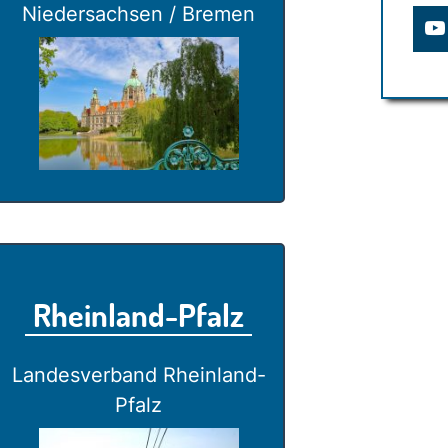
Niedersachsen / Bremen
Rheinland-Pfalz
Landesverband Rheinland-
Pfalz