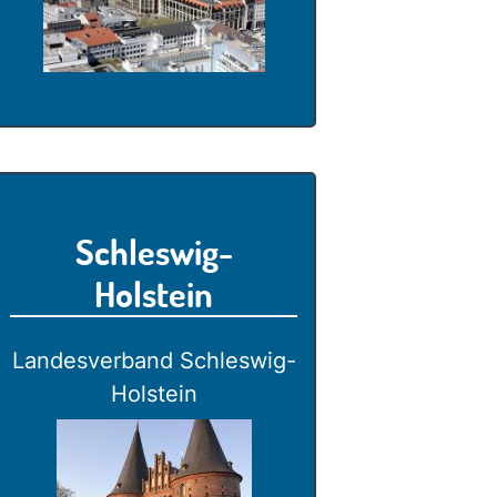
Schleswig-
Holstein
Landesverband Schleswig-
Holstein