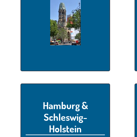
Hamburg &
Schleswig-
Holstein