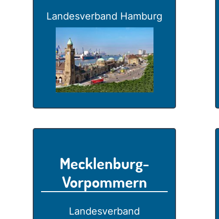
Landesverband Hamburg
Mecklenburg-
Vorpommern
Landesverband