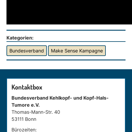
Kategorien:
Bundesverband
Make Sense Kampagne
Kontaktbox
Bundesverband Kehlkopf- und Kopf-Hals-
Tumore e.V.
Thomas-Mann-Str. 40
53111 Bonn
Bürozeiten: