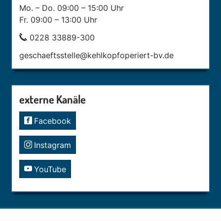
Mo. – Do. 09:00 – 15:00 Uhr
Fr. 09:00 – 13:00 Uhr
0228 33889-300
geschaeftsstelle@kehlkopfoperiert-bv.de
externe Kanäle
Facebook
Instagram
YouTube