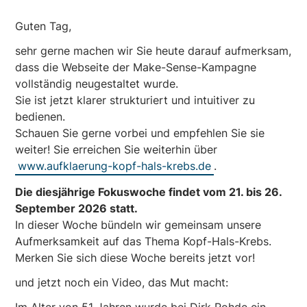
Guten Tag,
sehr gerne machen wir Sie heute darauf aufmerksam,
dass die Webseite der Make-Sense-Kampagne
vollständig neugestaltet wurde.
Sie ist jetzt klarer strukturiert und intuitiver zu
bedienen.
Schauen Sie gerne vorbei und empfehlen Sie sie
weiter! Sie erreichen Sie weiterhin über
www.aufklaerung-kopf-hals-krebs.de
.
Die diesjährige Fokuswoche findet vom 21. bis 26.
September 2026 statt.
In dieser Woche bündeln wir gemeinsam unsere
Aufmerksamkeit auf das Thema Kopf-Hals-Krebs.
Merken Sie sich diese Woche bereits jetzt vor!
und jetzt noch ein Video, das Mut macht: